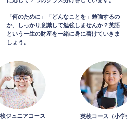
に応じて７つのクラス分けをしています。
「何のために」「どんなことを」勉強するの
か、しっかり意識して勉強しませんか？英語
という一生の財産を一緒に身に着けていきま
しょう。
検ジュニアコース
英検コース（小学