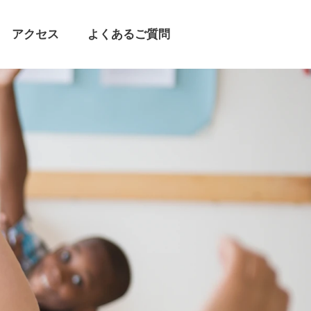
アクセス
よくあるご質問